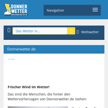
Navigation
Weltwetter
Donnerwetter.de
Anzeige
Frischer Wind im Wetter!
Das sind die Menschen, die hinter den
Wettervorhersagen von Donnerwetter.de stehen: