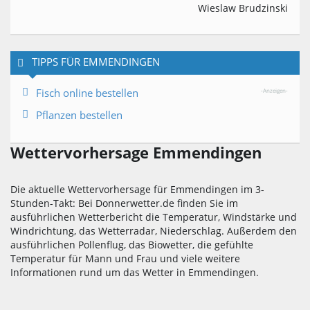
Wieslaw Brudzinski
TIPPS FÜR EMMENDINGEN
Fisch online bestellen
-Anzeigen-
Pflanzen bestellen
Wettervorhersage Emmendingen
Die aktuelle Wettervorhersage für Emmendingen im 3-
Stunden-Takt: Bei Donnerwetter.de finden Sie im
ausführlichen Wetterbericht die Temperatur, Windstärke und
Windrichtung, das Wetterradar, Niederschlag. Außerdem den
ausführlichen Pollenflug, das Biowetter, die gefühlte
Temperatur für Mann und Frau und viele weitere
Informationen rund um das Wetter in Emmendingen.